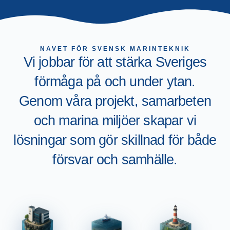
NAVET FÖR SVENSK MARINTEKNIK
Vi jobbar för att stärka Sveriges
förmåga på och under ytan.
Genom våra projekt, samarbeten
och marina miljöer skapar vi
lösningar som gör skillnad för både
försvar och samhälle.