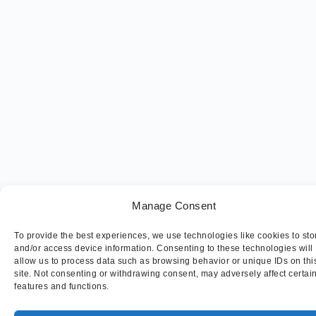
Manage Consent
To provide the best experiences, we use technologies like cookies to sto
and/or access device information. Consenting to these technologies will
allow us to process data such as browsing behavior or unique IDs on thi
site. Not consenting or withdrawing consent, may adversely affect certai
features and functions.