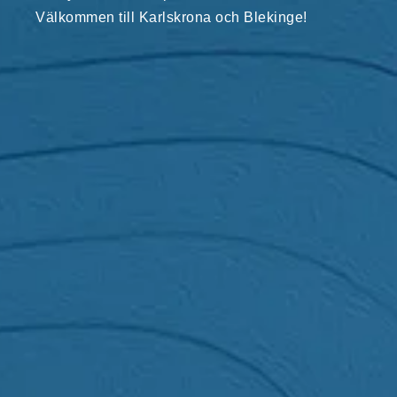
Välkommen till Karlskrona och Blekinge!